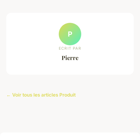
P
ECRIT PAR
Pierre
← Voir tous les articles Produit