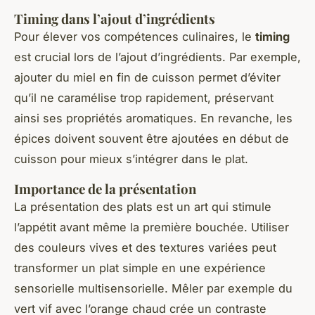
Timing dans l’ajout d’ingrédients
Pour élever vos compétences culinaires, le
timing
est crucial lors de l’ajout d’ingrédients. Par exemple,
ajouter du miel en fin de cuisson permet d’éviter
qu’il ne caramélise trop rapidement, préservant
ainsi ses propriétés aromatiques. En revanche, les
épices doivent souvent être ajoutées en début de
cuisson pour mieux s’intégrer dans le plat.
Importance de la présentation
La présentation des plats est un art qui stimule
l’appétit avant même la première bouchée. Utiliser
des couleurs vives et des textures variées peut
transformer un plat simple en une expérience
sensorielle multisensorielle. Mêler par exemple du
vert vif avec l’orange chaud crée un contraste