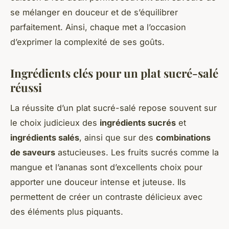
se mélanger en douceur et de s’équilibrer
parfaitement. Ainsi, chaque met a l’occasion
d’exprimer la complexité de ses goûts.
Ingrédients clés pour un plat sucré-salé
réussi
La réussite d’un plat sucré-salé repose souvent sur
le choix judicieux des
ingrédients sucrés
et
ingrédients salés
, ainsi que sur des
combinations
de saveurs
astucieuses. Les fruits sucrés comme la
mangue et l’ananas sont d’excellents choix pour
apporter une douceur intense et juteuse. Ils
permettent de créer un contraste délicieux avec
des éléments plus piquants.