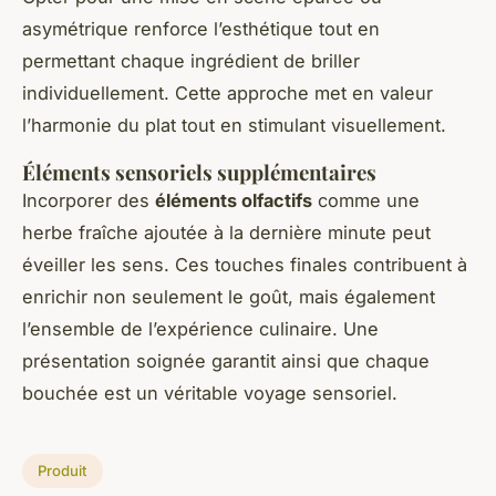
asymétrique renforce l’esthétique tout en
permettant chaque ingrédient de briller
individuellement. Cette approche met en valeur
l’harmonie du plat tout en stimulant visuellement.
Éléments sensoriels supplémentaires
Incorporer des
éléments olfactifs
comme une
herbe fraîche ajoutée à la dernière minute peut
éveiller les sens. Ces touches finales contribuent à
enrichir non seulement le goût, mais également
l’ensemble de l’expérience culinaire. Une
présentation soignée garantit ainsi que chaque
bouchée est un véritable voyage sensoriel.
Produit