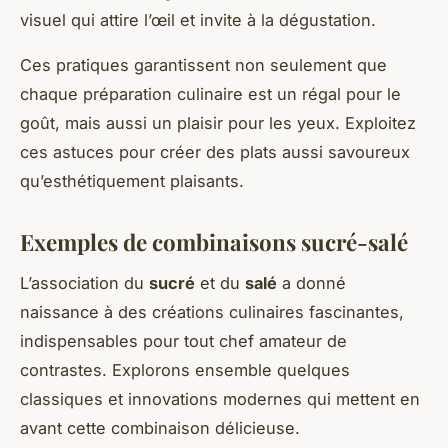
visuel qui attire l’œil et invite à la dégustation.
Ces pratiques garantissent non seulement que
chaque préparation culinaire est un régal pour le
goût, mais aussi un plaisir pour les yeux. Exploitez
ces astuces pour créer des plats aussi savoureux
qu’esthétiquement plaisants.
Exemples de combinaisons sucré-salé
L’association du
sucré
et du
salé
a donné
naissance à des créations culinaires fascinantes,
indispensables pour tout chef amateur de
contrastes. Explorons ensemble quelques
classiques et innovations modernes qui mettent en
avant cette combinaison délicieuse.