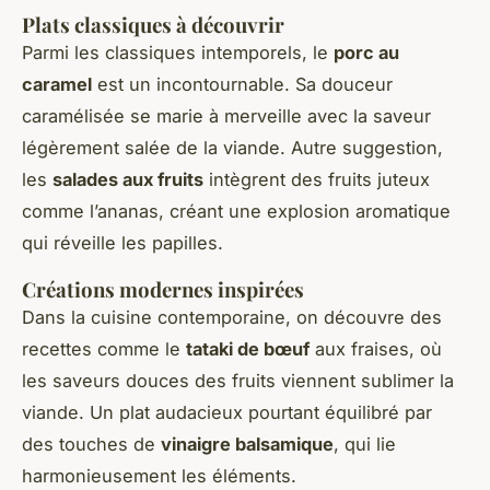
Plats classiques à découvrir
Parmi les classiques intemporels, le
porc au
caramel
est un incontournable. Sa douceur
caramélisée se marie à merveille avec la saveur
légèrement salée de la viande. Autre suggestion,
les
salades aux fruits
intègrent des fruits juteux
comme l’ananas, créant une explosion aromatique
qui réveille les papilles.
Créations modernes inspirées
Dans la cuisine contemporaine, on découvre des
recettes comme le
tataki de bœuf
aux fraises, où
les saveurs douces des fruits viennent sublimer la
viande. Un plat audacieux pourtant équilibré par
des touches de
vinaigre balsamique
, qui lie
harmonieusement les éléments.