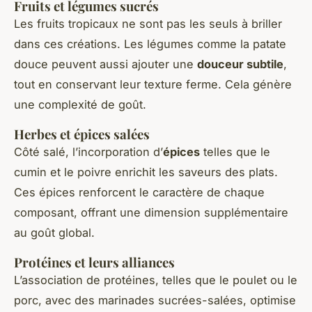
Fruits et légumes sucrés
Les fruits tropicaux ne sont pas les seuls à briller
dans ces créations. Les légumes comme la patate
douce peuvent aussi ajouter une
douceur subtile
,
tout en conservant leur texture ferme. Cela génère
une complexité de goût.
Herbes et épices salées
Côté salé, l’incorporation d’
épices
telles que le
cumin et le poivre enrichit les saveurs des plats.
Ces épices renforcent le caractère de chaque
composant, offrant une dimension supplémentaire
au goût global.
Protéines et leurs alliances
L’association de protéines, telles que le poulet ou le
porc, avec des marinades sucrées-salées, optimise