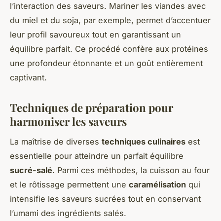
l’interaction des saveurs. Mariner les viandes avec
du miel et du soja, par exemple, permet d’accentuer
leur profil savoureux tout en garantissant un
équilibre parfait. Ce procédé confère aux protéines
une profondeur étonnante et un goût entièrement
captivant.
Techniques de préparation pour
harmoniser les saveurs
La maîtrise de diverses
techniques culinaires
est
essentielle pour atteindre un parfait équilibre
sucré-salé
. Parmi ces méthodes, la cuisson au four
et le rôtissage permettent une
caramélisation
qui
intensifie les saveurs sucrées tout en conservant
l’umami des ingrédients salés.