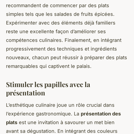
recommandent de commencer par des plats
simples tels que les salades de fruits épicées.
Expérimenter avec des éléments déjà familiers
reste une excellente façon d’améliorer ses
compétences culinaires. Finalement, en intégrant
progressivement des techniques et ingrédients
nouveaux, chacun peut réussir à préparer des plats
remarquables qui captivent le palais.
Stimuler les papilles avec la
présentation
L’esthétique culinaire joue un rôle crucial dans
l’expérience gastronomique. La
présentation des
plats
est une invitation à savourer un met bien
avant sa dégustation. En intégrant des couleurs