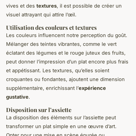
vives et des
textures
, il est possible de créer un
visuel attrayant qui attire l’œil.
Utilisation des couleurs et textures
Les couleurs influencent notre perception du goût.
Mélanger des teintes vibrantes, comme le vert
éclatant des légumes et le rouge juteux des fruits,
peut donner l’impression d’un plat encore plus frais
et appétissant. Les textures, qu’elles soient
croquantes ou fondantes, ajoutent une dimension
supplémentaire, enrichissant l’
expérience
gustative
.
Disposition sur l’assiette
La disposition des éléments sur l’assiette peut
transformer un plat simple en une œuvre d’art.
Opter pour une mise en scène épurée ou