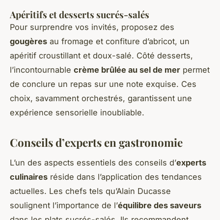
Apéritifs et desserts sucrés-salés
Pour surprendre vos invités, proposez des
gougères
au fromage et confiture d’abricot, un
apéritif croustillant et doux-salé. Côté desserts,
l’incontournable
crème brûlée au sel de mer
permet
de conclure un repas sur une note exquise. Ces
choix, savamment orchestrés, garantissent une
expérience sensorielle inoubliable.
Conseils d’experts en gastronomie
L’un des aspects essentiels des conseils d’
experts
culinaires
réside dans l’application des tendances
actuelles. Les chefs tels qu’Alain Ducasse
soulignent l’importance de l’
équilibre des saveurs
dans les plats sucrés-salés. Ils recommandent