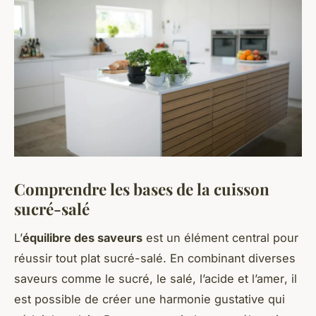
Comprendre les bases de la cuisson
sucré-salé
L’
équilibre des saveurs
est un élément central pour
réussir tout plat sucré-salé. En combinant diverses
saveurs comme le
sucré, le salé, l’acide et l’amer
, il
est possible de créer une harmonie gustative qui