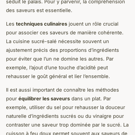
séduit le palais. Pour y parvenir, la compréhension
des saveurs est essentielle.
Les
techniques culinaires
jouent un rôle crucial
pour associer ces saveurs de manière cohérente.
La cuisine sucré-salé nécessite souvent un
ajustement précis des proportions d’ingrédients
pour éviter que l’un ne domine les autres. Par
exemple, l’ajout d’une touche d’acidité peut
rehausser le goût général et lier l’ensemble.
Il est aussi important de connaître les méthodes
pour
équilibrer les saveurs
dans un plat. Par
exemple, utiliser du sel pour rehausser la douceur
naturelle d’ingrédients sucrés ou du vinaigre pour
contraster une saveur trop dominée par le sucré. La
cuisson à feu doux permet souvent aux saveurs de