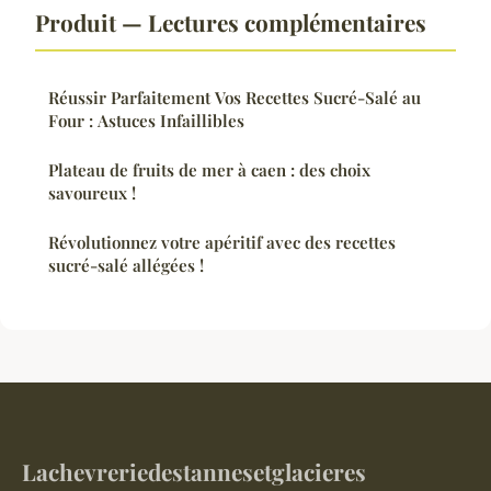
Produit — Lectures complémentaires
Réussir Parfaitement Vos Recettes Sucré-Salé au
Four : Astuces Infaillibles
Plateau de fruits de mer à caen : des choix
savoureux !
Révolutionnez votre apéritif avec des recettes
sucré-salé allégées !
Lachevreriedestannesetglacieres