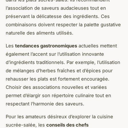
l’association de saveurs audacieuses tout en
préservant la délicatesse des ingrédients. Ces
combinaisons doivent respecter la palette gustative
naturelle des aliments utilisés.
Les
tendances gastronomiques
actuelles mettent
également l’accent sur l’utilisation innovante
d’ingrédients traditionnels. Par exemple, l’utilisation
de mélanges d’herbes fraîches et d’épices pour
rehausser les plats est fortement encouragée.
Choisir des associations nouvelles et variées
permet d’élargir son répertoire culinaire tout en
respectant l’harmonie des saveurs.
Pour les amateurs désireux d’explorer la cuisine
sucrée-salée, les
conseils des chefs